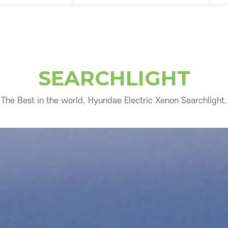
SEARCHLIGHT
The Best in the world, Hyundae Electric Xenon Searchlight.