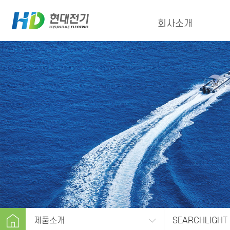
회사소개
제품소개
SEARCHLIGHT