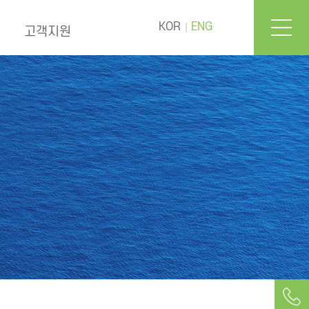
KOR
ENG
고객지원