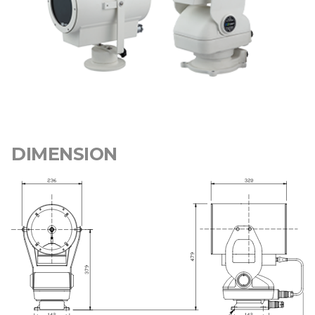
DIMENSION