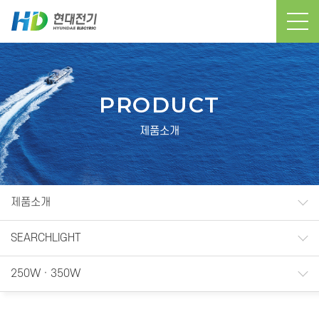
PRODUCT
제품소개
제품소개
SEARCHLIGHT
250W · 350W