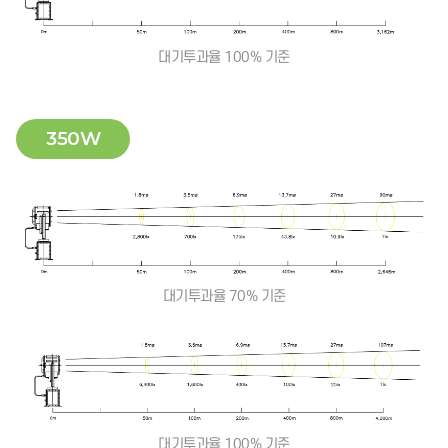
대기투과율 100% 기준
350W
대기투과율 70% 기준
대기투과율 100% 기준