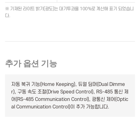
※ 기재된 라이트 밝기(광도)는 대기투과율 100%로 계산해 표기 되었습니
다.
추가 옵션 기능
자동 복귀 기능(Home Keeping), 듀얼 딤머(Dual Dimme
r), 구동 속도 조절(Drive Speed Control), RS-485 통신 제
어(RS-485 Communication Control), 광통신 제어(Optic
al Communication Control)이 추가 가능합니다.